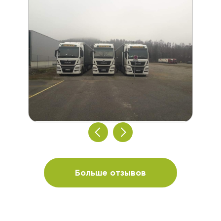
Больше отзывов