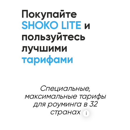
Покупайте
SHOKO LITE
и
пользуйтесь
лучшими
тарифами
Специальные,
максимальные тарифы
для роуминга в 32
странах