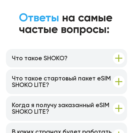
Ответы
на самые
частые вопросы:
Что такое SHOKO?
Что такое стартовый пакет eSIM
SHOKO LITE?
Когда я получу заказанный eSIM
SHOKO LITE?
В каких странах будет работать