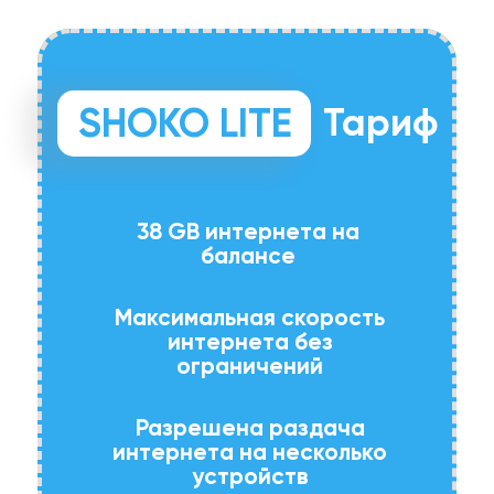
SHOKO LITE
Тариф
38 GB интернета на
балансе
Максимальная скорость
интернета без
ограничений
Разрешена раздача
интернета на несколько
устройств