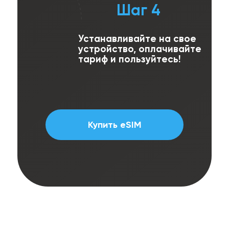
Шаг 4
Устанавливайте на свое
устройство, оплачивайте
тариф и пользуйтесь!
Купить eSIM