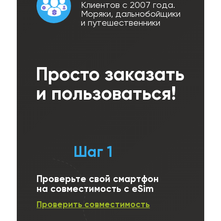
Клиентов с 2007 года.
Моряки, дальнобойщики
и путешественники
Просто заказать
и пользоваться!
Шаг 1
Проверьте свой смартфон
на совместимость с eSim
Проверить совместимость