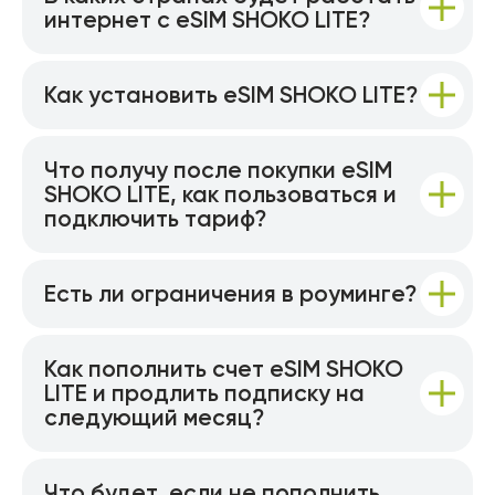
интернет с eSIM SHOKO LITE?
Как установить eSIM SHOKO LITE?
Что получу после покупки eSIM
SHOKO LITE, как пользоваться и
подключить тариф?
Есть ли ограничения в роуминге?
Как пополнить счет eSIM SHOKO
LITE и продлить подписку на
следующий месяц?
Что будет, если не пополнить