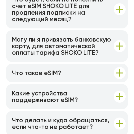
счет eSIM SHOKO LITE для
продления подписки на
следующий месяц?
Могу ли я привязать банковскую
карту, для автоматической
оплаты тарифа SHOKO LITE?
Что такое eSIM?
Какие устройства
поддерживают eSIM?
Что делать и куда обращаться,
если что-то не работает?