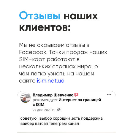
Отзывы
наших
клиентов:
Мы не скрываем отзывы в
Facebook. Точки продаж наших
SIM-карт работают в
нескольких странах мира, о
чём легко узнать на нашем
сайте
isim.net.ua