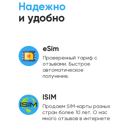
Надежно
и удобно
eSim
Проверенный тариф с
отзывами. Быстрое
автоматическое
получение.
ISIM
Продаем SIM-карты разных
стран более 10 лет. О нас
много отзывов в интернете