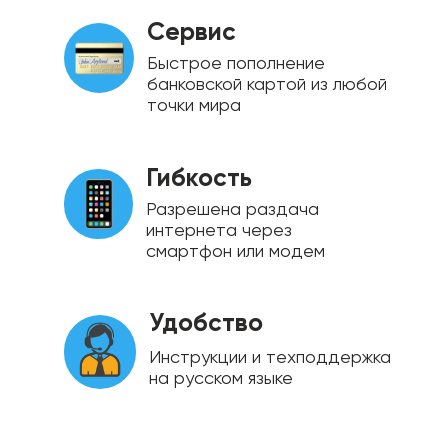
Сервис
Быстрое пополнение
банковской картой из любой
точки мира
Гибкость
Разрешена раздача
интернета через
смартфон или модем
Удобство
Инструкции и техподдержка
на русском языке