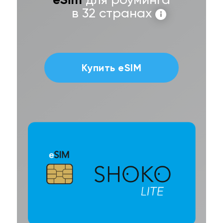
в 32 странах
Купить eSIM