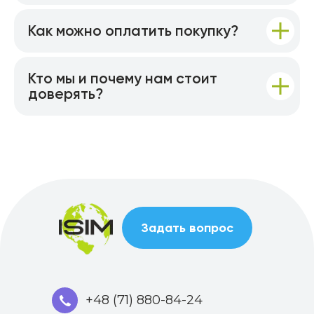
Как можно оплатить покупку?
Кто мы и почему нам стоит
доверять?
Задать вопрос
+48 (71) 880-84-24