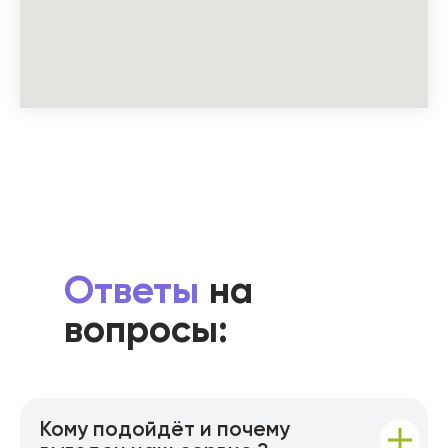
Ответы
на
вопросы:
Кому подойдёт и почему