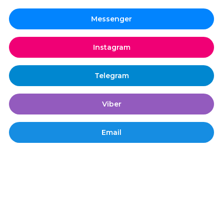
Messenger
Instagram
Telegram
Viber
Email