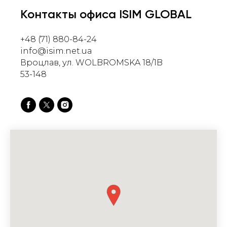
Контакты офиса ISIM GLOBAL
+48 (71) 880-84-24
info@isim.net.ua
Вроцлав, ул. WOLBROMSKA 18/1B
53-148