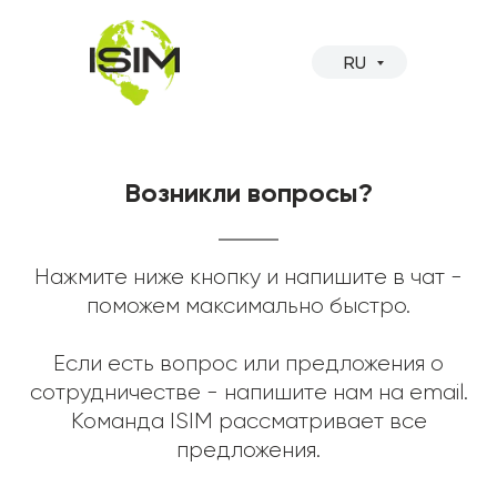
RU
Возникли вопросы?
Нажмите ниже кнопку и напишите в чат -
поможем максимально быстро.
Если есть вопрос или предложения о
сотрудничестве - напишите нам на email.
Команда ISIM рассматривает все
предложения.