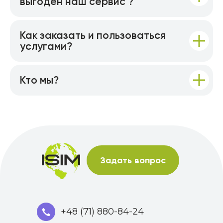
выгоден наш сервис ?
Как заказать и пользоваться
услугами?
Кто мы?
Задать вопрос
+48 (71) 880-84-24