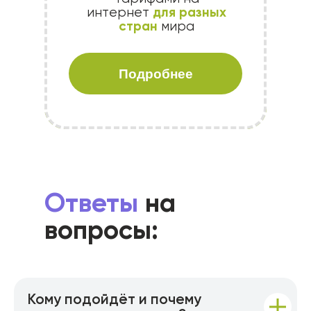
для разных
интернет
стран
мира
Подробнее
Ответы
на
вопросы:
Кому подойдёт и почему