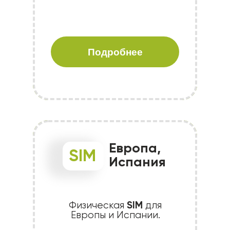
Подробнее
Европа,
SIM
Испания
SIM
Физическая
для
Европы и Испании.