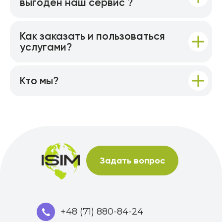
выгоден наш сервис ?
Как заказать и пользоваться
услугами?
Кто мы?
Задать вопрос
+48 (71) 880-84-24