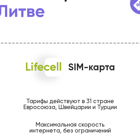
Литве
Lifecell
SIM-карта
Тарифы действуют в 31 стране
Евросоюза, Швейцарии и Турции
Максимальная скорость
интернета, без ограничений