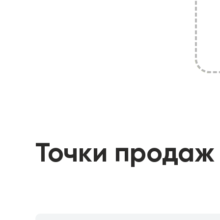
Точки продаж