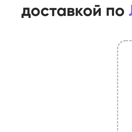
доставкой по