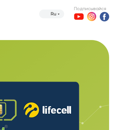
Подписывайся
Ru