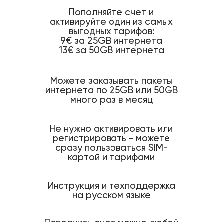
Пополняйте счет и
активируйте один из самых
выгодных тарифов:
9€ за 25GB интернета
13€ за 50GB интернета
Можете заказывать пакеты
интернета по 25GB или 50GB
много раз в месяц
Не нужно активировать или
регистрировать - можете
сразу пользоваться SIM-
картой и тарифами
Инструкция и техподдержка
на русском языке