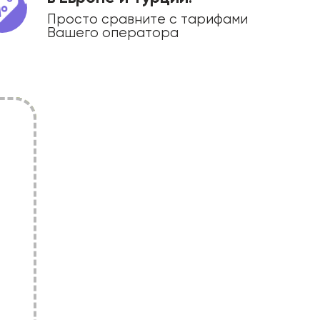
Просто сравните с тарифами
Вашего оператора