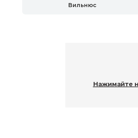
Вильнюс
Нажимайте на