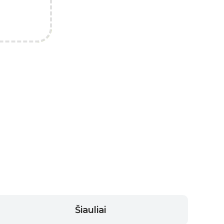
Šiauliai